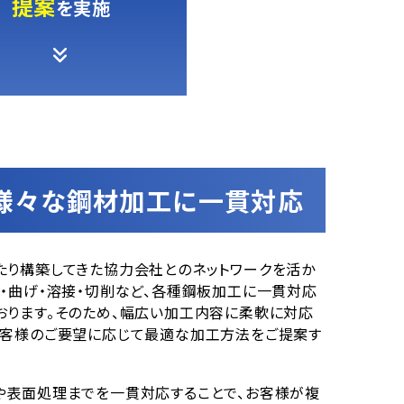
提案
を実施
様々な鋼材加工に一貫対応
たり構築してきた協力会社とのネットワークを活か
缶・曲げ・溶接・切削など、各種鋼板加工に一貫対応
おります。そのため、幅広い加工内容に柔軟に対応
お客様のご要望に応じて最適な加工方法をご提案す
や表面処理までを一貫対応することで、お客様が複