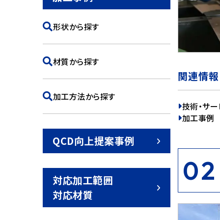
形状から探す
材質から探す
関連情報
加工方法から探す
技術・サー
加工事例
QCD向上提案事例
02
対応加工範囲
対応材質