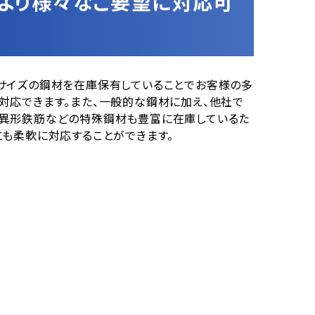
より様々なご要望に対応可
サイズの鋼材を在庫保有していることでお客様の多
対応できます。また、一般的な鋼材に加え、他社で
異形鉄筋などの特殊鋼材も豊富に在庫しているた
にも柔軟に対応することができます。