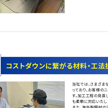
コストダウンに繋がる材料・工法
当社では、さまざま
っており、お客様の
す。加工工程の見直
も柔軟に対応いたし
また、海外製鋼材の