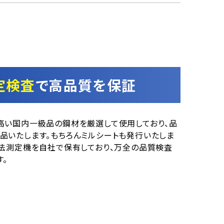
定検査
で高品質を保証
高い国内一級品の鋼材を厳選して使用しており、品
品いたします。もちろんミルシートも発行いたしま
寸法測定機を自社で保有しており、万全の品質検査
す。