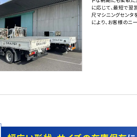
に応じて、最短で翌
尺マシニングセンタ
により、お客様のニ