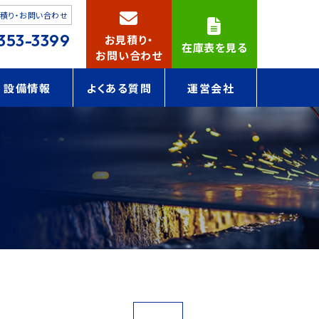
積り・
お問い合わせ
353-3399
お見積り・
在庫表を見る
お問い合わせ
設備情報
よくある質問
運営会社