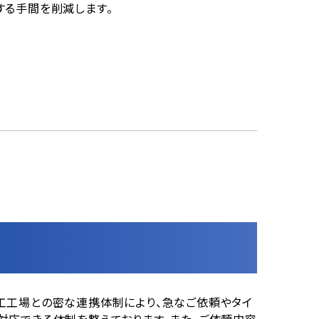
する手間を削減します。
工工場との密な連携体制により、急なご依頼やタイ
対応できる体制を整えております。また、ご依頼内容