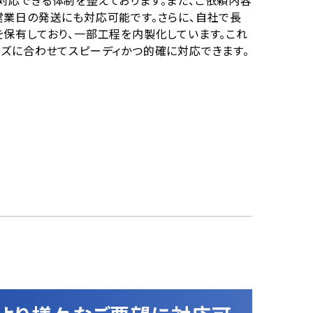
営業日の発送にも対応可能です。さらに、自社で長
を保有しており、一部工程を内製化しています。これ
ーズに合わせてスピーディかつ的確に対応できます。