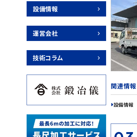
設備情報
運営会社
技術コラム
関連情報
設備情報