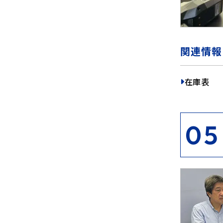
関連情報
在庫表
05