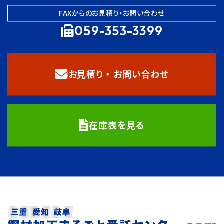
FAXからのお見積り・お問い合わせ
059-353-3399
お見積り ・ お問い合わせ
在庫表を見る