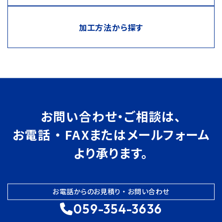
加工方法から探す
お問い合わせ・ご相談は、
お電話 ・ FAXまたはメールフォーム
より承ります。
お電話からのお見積り ・ お問い合わせ
059-354-3636