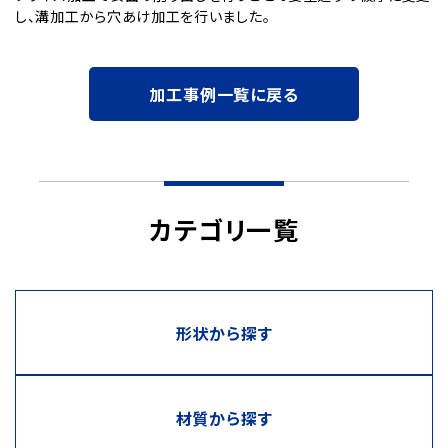
し、溝加工から穴あけ加工を行いました。
加工事例一覧に戻る
カテゴリ一覧
形状から探す
材質から探す