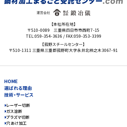
【本社所在地】
〒510-0089 三重県四日市市西町7-15
TEL:059-354-3636 /
FAX:059-353-3399
【菰野スチールセンター】
〒510-1311 三重県三重郡菰野町大字永井北柿之木3067-91
HOME
選ばれる理由
技術・サービス
レーザー切断
ガス溶断
プラズマ切断
穴あけ加工