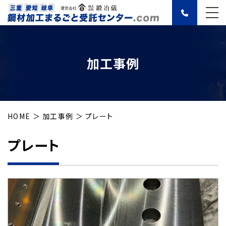
加工事例
HOME
加工事例
プレート
プレート