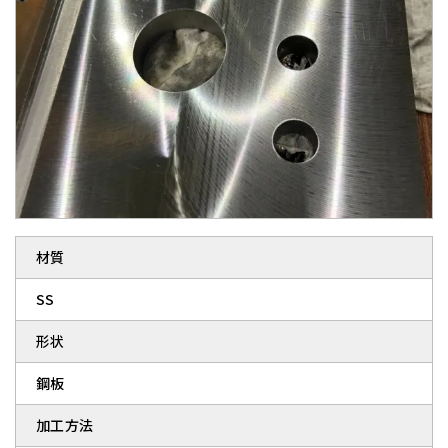
材質
SS
形状
鋼板
加工方法